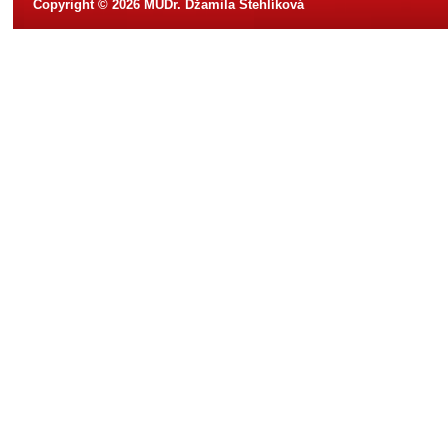
Copyright © 2026 MUDr. Džamila Stehlíková