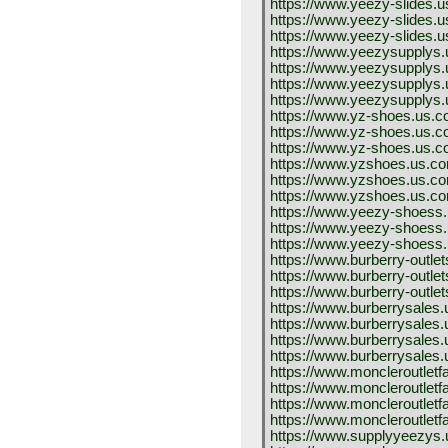
https://www.yeezy-slides.u
https://www.yeezy-slides.
https://www.yeezy-slides.
https://www.yeezysupplys.
https://www.yeezysupplys.
https://www.yeezysupplys.
https://www.yeezysupplys
https://www.yz-shoes.us.
https://www.yz-shoes.us.
https://www.yz-shoes.us.c
https://www.yzshoes.us.c
https://www.yzshoes.us.c
https://www.yzshoes.us.c
https://www.yeezy-shoess
https://www.yeezy-shoess
https://www.yeezy-shoess.
https://www.burberry-outlet
https://www.burberry-outle
https://www.burberry-outle
https://www.burberrysales.
https://www.burberrysales.
https://www.burberrysales
https://www.burberrysales
https://www.moncleroutletf
https://www.moncleroutletf
https://www.moncleroutletf
https://www.moncleroutletf
https://www.supplyyeezys.