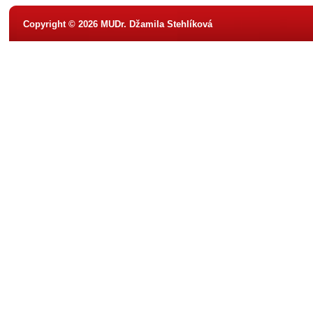
Copyright © 2026 MUDr. Džamila Stehlíková