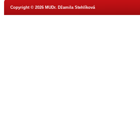
Copyright © 2026 MUDr. Džamila Stehlíková