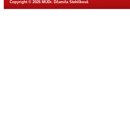
Copyright © 2026 MUDr. Džamila Stehlíková