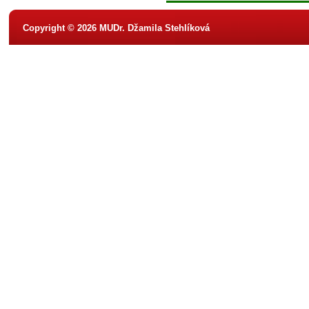
Copyright © 2026 MUDr. Džamila Stehlíková