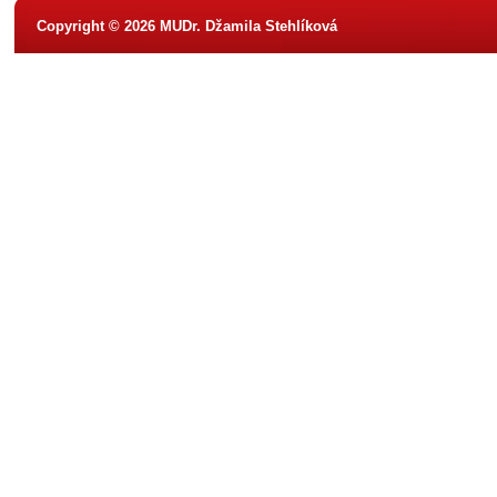
Copyright © 2026 MUDr. Džamila Stehlíková